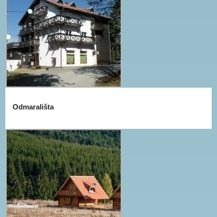
Odmarališta