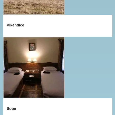
Vikendice
Sobe