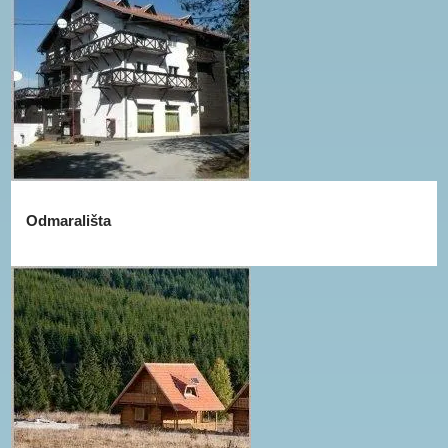
Odmarališta