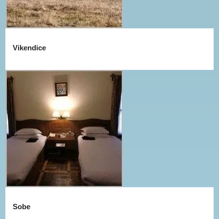
Vikendice
Sobe