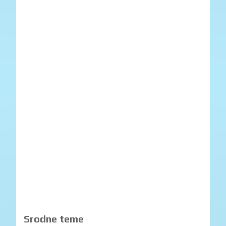
Srodne teme