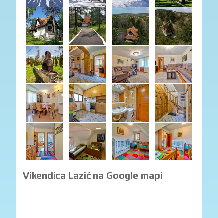
Vikendica Lazić na Google mapi