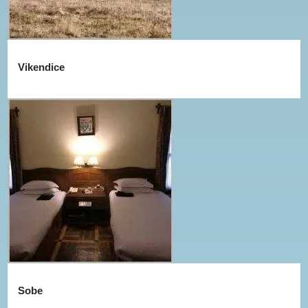
Vikendice
Sobe