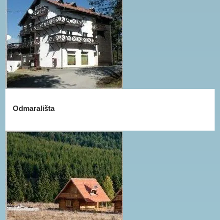
Odmarališta